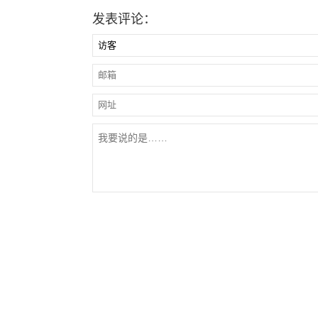
发表评论：