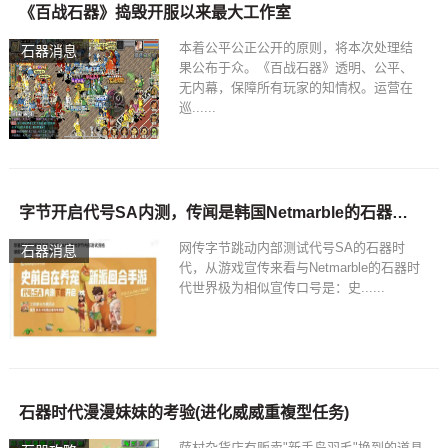
《百战石器》捣毁开服以来最大工作室
本着公平公正公开的原则，将本次处理结
石器消息
果公布于众。《百战石器》透明、公平、
无内幕，保障所有玩家的知情权。运营在
巡......
字节开启代号SA内测，传闻是韩国Netmarble的石器时代世界
网传字节跳动内部测试代号SA的石器时
石器消息
代，从游戏宣传来看与Netmarble的石器时
代世界极为相似宣传口号是：史......
石器时代漫漫妹妹的考验(进化威威重複型任务)
萨村杂货店有贩卖"新手岛羽毛"换到的道具